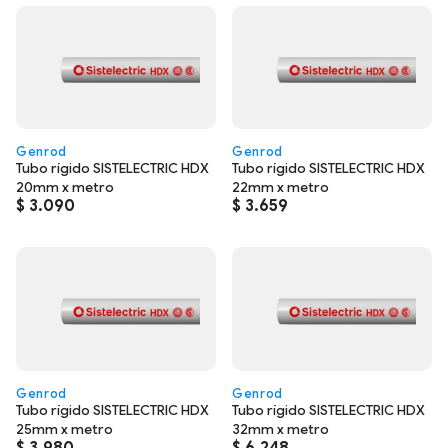
Genrod
Genrod
Tubo rígido SISTELECTRIC HDX
Tubo rígido SISTELECTRIC HDX
20mm x metro
22mm x metro
$
3.090
$
3.659
Genrod
Genrod
Tubo rígido SISTELECTRIC HDX
Tubo rígido SISTELECTRIC HDX
25mm x metro
32mm x metro